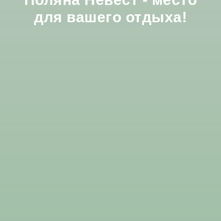
для вашего отдыха!