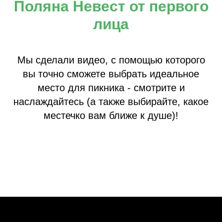
Поляна Невест от первого
лица
Мы сделали видео, с помощью которого
вы точно сможете выбрать идеальное
место для пикника - смотрите и
наслаждайтесь (а также выбирайте, какое
местечко вам ближе к душе)!