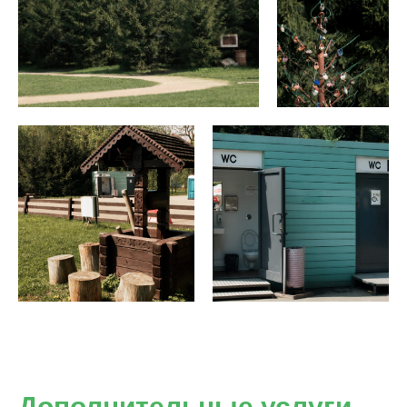
Дополнительные услуги