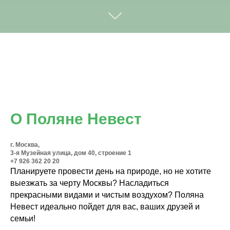
О Поляне Невест
г. Москва,
3-я Музейная улица, дом 40, строение 1
+7 926 362 20 20
Планируете провести день на природе, но не хотите
выезжать за черту Москвы? Насладиться
прекрасными видами и чистым воздухом? Поляна
Невест идеально пойдет для вас, ваших друзей и
семьи!