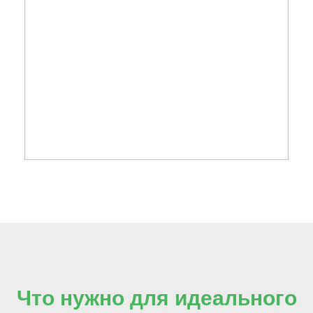
Что нужно для идеального