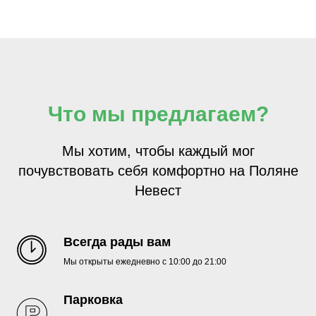
Что мы предлагаем?
Мы хотим, чтобы каждый мог
почувствовать себя комфортно на Поляне
Невест
Всегда рады вам
Мы открыты ежедневно с 10:00 до 21:00
Парковка