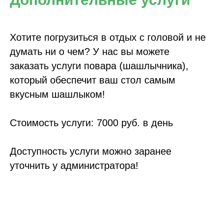
Хотите погрузиться в отдых с головой и не
думать ни о чем? У нас вы можете
заказать услуги повара (шашлычника),
который обеспечит ваш стол самым
вкусным шашлыком!
Стоимость услуги: 7000 руб. в день
Доступность услуги можно заранее
уточнить у администратора!