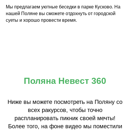
Мы предлагаем уютные беседки в парке Кусково. На
нашей Поляне вы сможете отдохнуть от городской
суеты и хорошо провести время.
Поляна Невест 360
Ниже вы можете посмотреть на Поляну со
всех ракурсов, чтобы точно
распланировать пикник своей мечты!
Более того, на фоне видео мы поместили