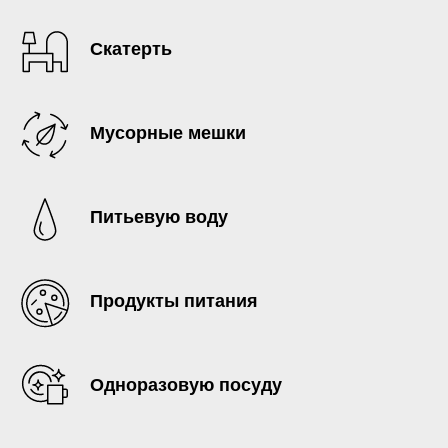
Скатерть
Мусорные мешки
Питьевую воду
Продукты питания
Одноразовую посуду