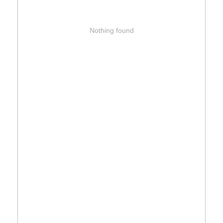
Nothing found