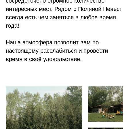
сосредоточено огромное количество
интересных мест. Рядом с Поляной Невест
всегда есть чем заняться в любое время
года!
Наша атмосфера позволит вам по-
настоящему расслабиться и провести
время в своё удовольствие.