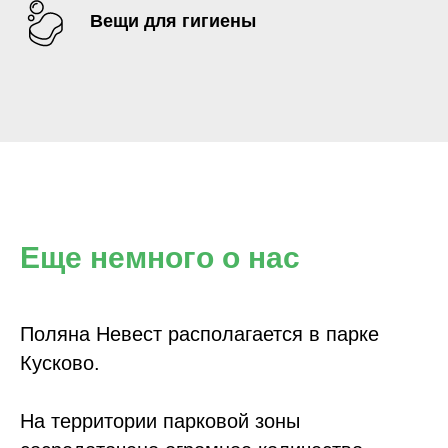
Вещи для гигиены
Еще немного о нас
Поляна Невест располагается в парке
Кусково.
На территории парковой зоны