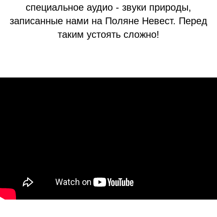
специальное аудио - звуки природы,
записанные нами на Поляне Невест. Перед
таким устоять сложно!