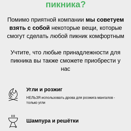
пикника?
Помимо приятной компании
мы советуем
взять с собой
некоторые вещи, которые
смогут сделать любой пикник комфортным
Учтите, что любые принадлежности для
пикника вы также сможете приобрести у
нас
Угли и розжиг
НЕЛЬЗЯ использовать дрова для розжига мангалов -
только угли
Шампура и решётки